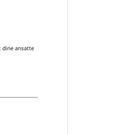
t dine ansatte 