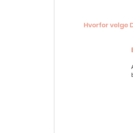
Hvorfor velge 