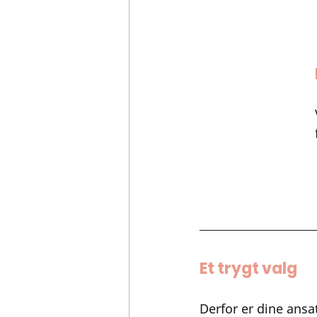
Et trygt valg
Derfor er dine ansa