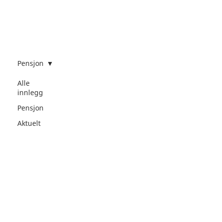
Pensjon
Alle
innlegg
Pensjon
Aktuelt