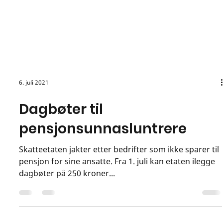
6. juli 2021
Dagbøter til
pensjonsunnasluntrere
Skatteetaten jakter etter bedrifter som ikke sparer til
pensjon for sine ansatte. Fra 1. juli kan etaten ilegge
dagbøter på 250 kroner...