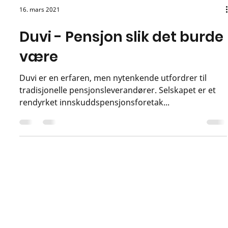
16. mars 2021
Duvi - Pensjon slik det burde
være
Duvi er en erfaren, men nytenkende utfordrer til
tradisjonelle pensjonsleverandører. Selskapet er et
rendyrket innskuddspensjonsforetak...