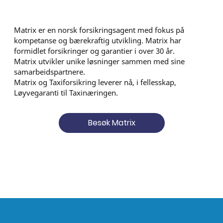
Matrix er en norsk forsikringsagent med fokus på
kompetanse og bærekraftig utvikling. Matrix har
formidlet forsikringer og garantier i over 30 år.
Matrix utvikler unike løsninger sammen med sine
samarbeidspartnere.
Matrix og Taxiforsikring leverer nå, i fellesskap,
Løyvegaranti til Taxinæringen.
Besøk Matrix