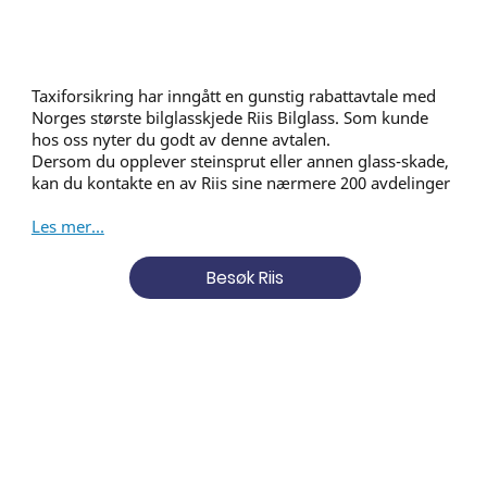
Taxiforsikring har inngått en gunstig rabattavtale med
Norges største bilglasskjede Riis Bilglass. Som kunde
hos oss nyter du godt av denne avtalen.
Dersom du opplever steinsprut eller annen glass-skade,
kan du kontakte en av Riis sine nærmere 200 avdelinger
Les mer...
Besøk Riis